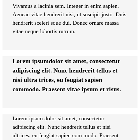
Vivamus a lacinia sem. Integer in enim sapien.
Aenean vitae hendrerit nisi, ut suscipit justo. Duis
hendrerit sceleri sque dui. Donec ornare massa
vitae neque lobortis rutrum.
Lorem ipsumdolor sit amet, consectetur
adipiscing elit. Nunc hendrerit tellus et
nisi ultra trices, eu feugiat sapien
commodo. Praesent vitae ipsum et risus.
Lorem ipsum dolor sit amet, consectetur
adipiscing elit. Nunc hendrerit tellus et nisi
ultrices, eu feugiat sapien com modo. Praesent