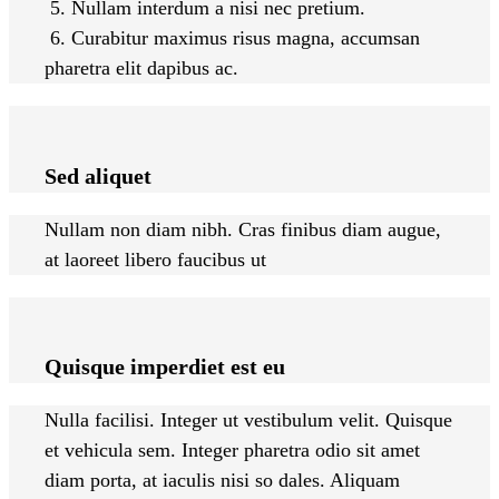
5. Nullam interdum a nisi nec pretium.
6. Curabitur maximus risus magna, accumsan
pharetra elit dapibus ac.
Sed aliquet
Nullam non diam nibh. Cras finibus diam augue,
at laoreet libero faucibus ut
Quisque imperdiet est eu
Nulla facilisi. Integer ut vestibulum velit. Quisque
et vehicula sem. Integer pharetra odio sit amet
diam porta, at iaculis nisi so dales. Aliquam