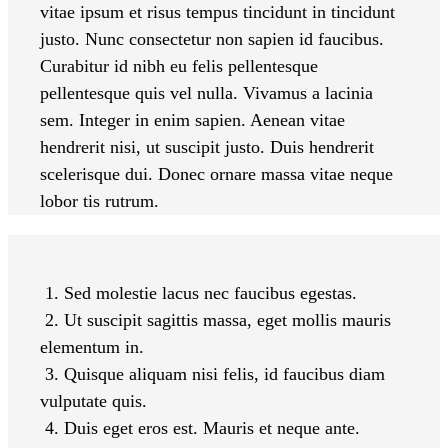
vitae ipsum et risus tempus tincidunt in tincidunt
justo. Nunc consectetur non sapien id faucibus.
Curabitur id nibh eu felis pellentesque
pellentesque quis vel nulla. Vivamus a lacinia
sem. Integer in enim sapien. Aenean vitae
hendrerit nisi, ut suscipit justo. Duis hendrerit
scelerisque dui. Donec ornare massa vitae neque
lobor tis rutrum.
1. Sed molestie lacus nec faucibus egestas.
2. Ut suscipit sagittis massa, eget mollis mauris
elementum in.
3. Quisque aliquam nisi felis, id faucibus diam
vulputate quis.
4. Duis eget eros est. Mauris et neque ante.