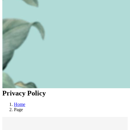
Privacy Policy
Home
Page